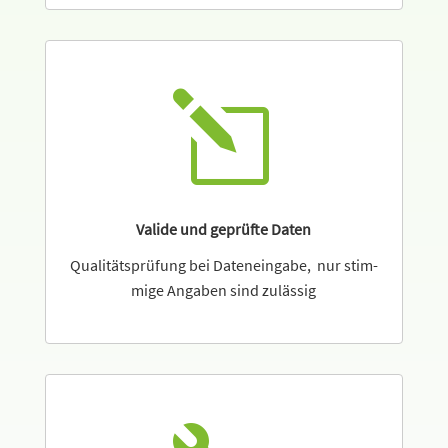
l
Valide und geprüfte Daten
Qualitätsprüfung bei Dateneingabe, nur stim­
mige Angaben sind zulässig