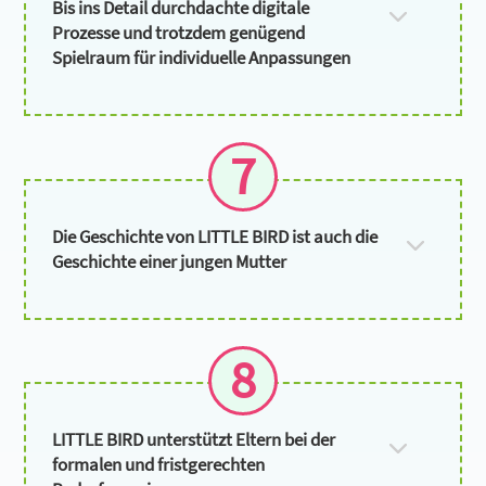
Bis ins Detail durchdachte digitale
Prozesse und trotzdem genügend
Spielraum für individuelle Anpassungen
7
Die Geschichte von LITTLE BIRD ist auch die
Geschichte einer jungen Mutter
8
LITTLE BIRD unterstützt Eltern bei der
formalen und fristgerechten