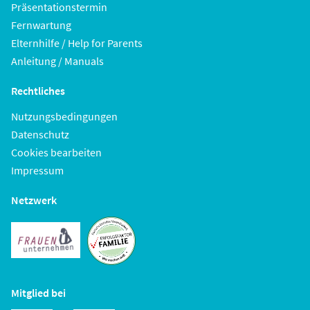
Präsentationstermin
Fernwartung
Elternhilfe / Help for Parents
Anleitung / Manuals
Rechtliches
Nutzungsbedingungen
Datenschutz
Cookies bearbeiten
Impressum
Netzwerk
Mitglied bei