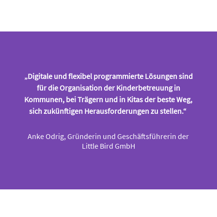
„Digitale und flexibel program­mierte Lösungen sind
für die Organisation der Kinderbetreuung in
Kommunen, bei Trägern und in Kitas der beste Weg,
sich zukünf­tigen Herausforderungen zu stellen.“
Anke Odrig, Gründerin und Geschäftsführerin der
Little Bird GmbH