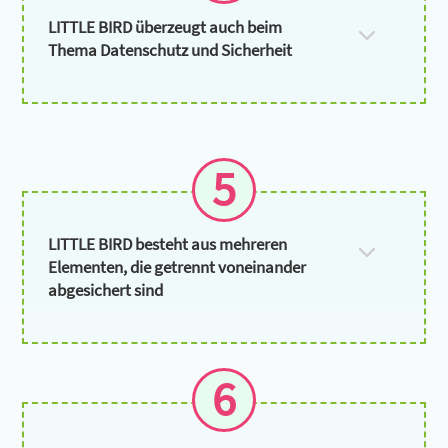
LITTLE BIRD überzeugt auch beim
Thema Datenschutz und Sicherheit
5
LITTLE BIRD besteht aus mehreren
Elementen, die getrennt voneinander
abgesichert sind
6