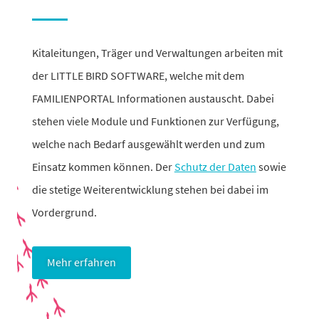
Kitaleitungen, Träger und Verwaltungen arbeiten mit
der LITTLE BIRD SOFTWARE, welche mit dem
FAMILIENPORTAL Informationen austauscht. Dabei
stehen viele Module und Funktionen zur Verfügung,
welche nach Bedarf ausge­wählt werden und zum
Einsatz kommen können. Der
Schutz der Daten
sowie
die stetige Weiterentwicklung stehen bei dabei im
Vordergrund.
Mehr erfahren