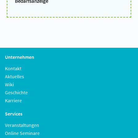
Bedarfsanzeige
Unternehmen
Kontakt
Aktuelles
Wiki
Geschichte
Karriere
Services
Veranstaltungen
Online Seminare