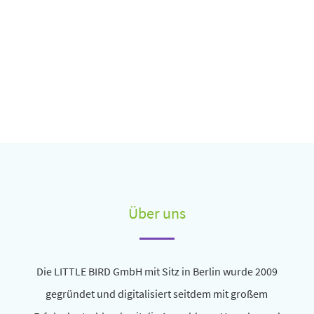
Über uns
Die LITTLE BIRD GmbH mit Sitz in Berlin wurde 2009
gegründet und digi­ta­li­siert seitdem mit großem