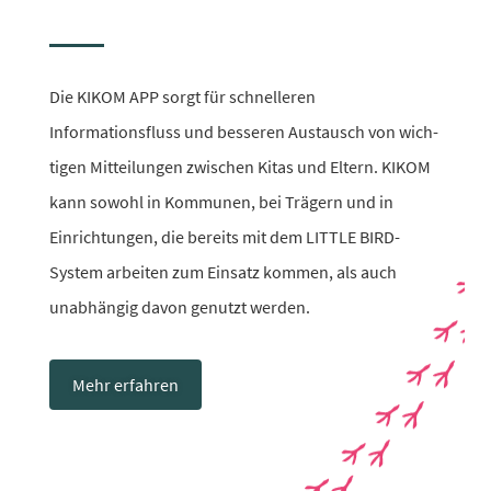
Die KIKOM APP sorgt für schnel­leren
Informationsfluss und besseren Austausch von wich­
tigen Mitteilungen zwischen Kitas und Eltern. KIKOM
kann sowohl in Kommunen, bei Trägern und in
Einrichtungen, die bereits mit dem LITTLE BIRD-
System arbeiten zum Einsatz kommen, als auch
unab­hängig davon genutzt werden.
Mehr erfahren