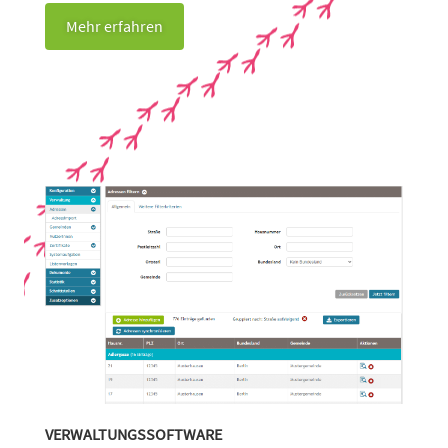
Mehr erfahren
VERWALTUNGSSOFTWARE