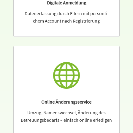
Digitale Anmeldung
Datenerfassung durch Eltern mit persön­li­
chem Account nach Registrierung

Online Änderungsservice
Umzug, Namenswechsel, Änderung des
Betreuungsbedarfs – einfach online erledigen