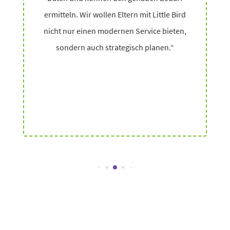
ermit­teln. Wir wollen Eltern mit Little Bird
nicht nur einen modernen Service bieten,
sondern auch stra­te­gisch planen.“