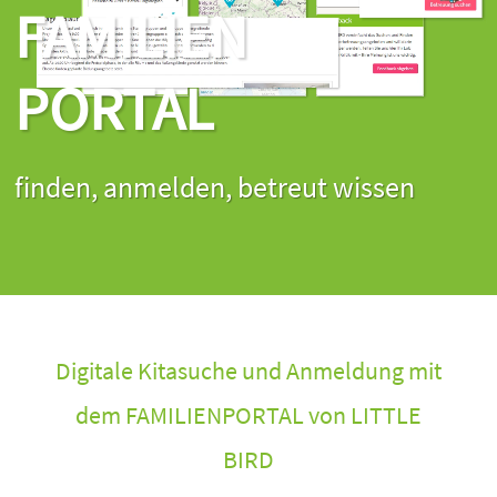
FAMILIEN
PORTAL
finden, anmelden, betreut wissen
Digitale Kitasuche und Anmeldung mit
dem FAMILIENPORTAL von LITTLE
BIRD