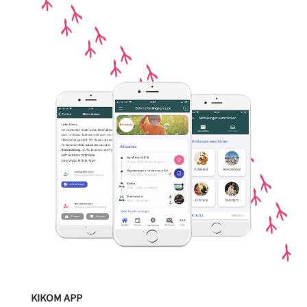
KIKOM APP