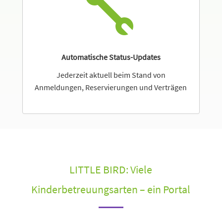

Automatische Status-Updates
Jederzeit aktuell beim Stand von
Anmeldungen, Reservierungen und Verträgen
LITTLE BIRD: Viele
Kinderbetreuungsarten – ein Portal