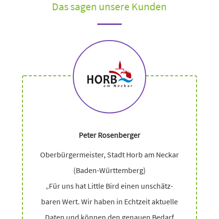
Das sagen unsere Kunden
Peter Rosenberger
Oberbürgermeister, Stadt Horb am Neckar
(Baden-Württemberg)
„Für uns hat Little Bird einen unschätz­
baren Wert. Wir haben in Echtzeit aktu­elle
Daten und können den genauen Bedarf