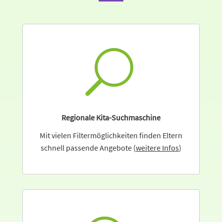
U
Regionale Kita-Suchmaschine
Mit vielen Filtermöglichkeiten finden Eltern
schnell passende Angebote (
weitere Infos
)