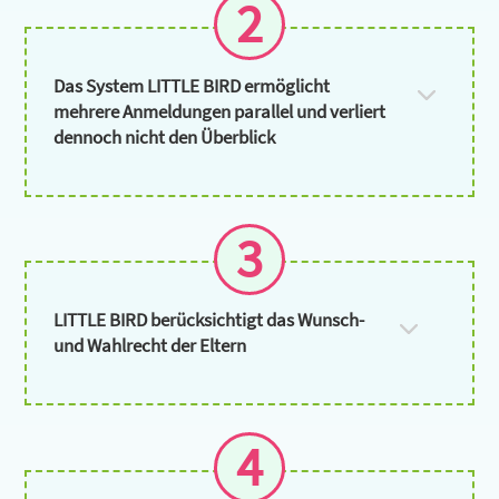
2
Das System LITTLE BIRD ermöglicht
mehrere Anmeldungen parallel und verliert
dennoch nicht den Überblick
3
LITTLE BIRD berücksichtigt das Wunsch-
und Wahlrecht der Eltern
4