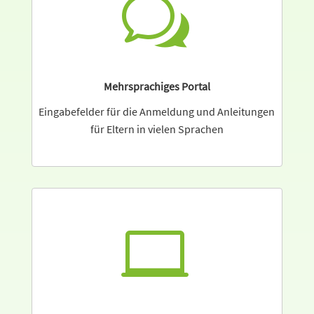
w
Mehrsprachiges Portal
Eingabefelder für die Anmeldung und Anleitungen
für Eltern in vielen Sprachen
