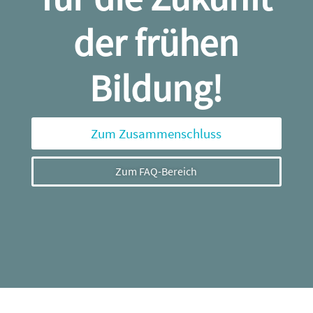
der frühen
Bildung!
Zum Zusammenschluss
Zum FAQ-Bereich