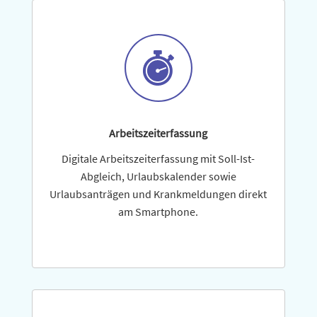
Arbeitszeiterfassung
Digitale Arbeitszeiterfassung mit Soll-Ist-
Abgleich, Urlaubskalender sowie
Urlaubsanträgen und Krankmeldungen direkt
am Smartphone.