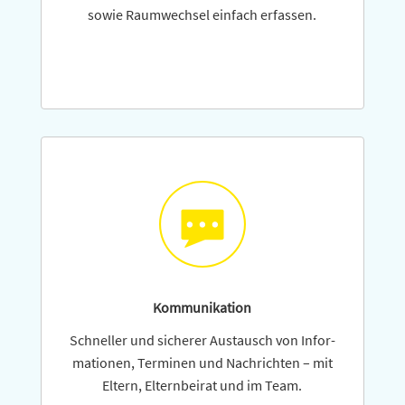
sowie Raumwechsel einfach erfassen.
Kommunikation
Schneller und sicherer Austausch von Infor­
mationen, Terminen und Nachrichten – mit
Eltern, Eltern­beirat und im Team.