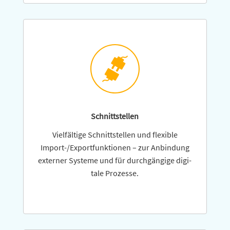
Schnittstellen
Vielfältige Schnittstellen und flexible
Import-/Exportfunktionen – zur Anbindung
externer Systeme und für durch­gän­gige digi­
tale Prozesse.