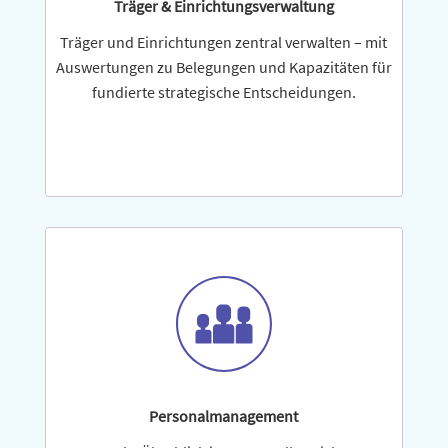
Träger & Einrichtungsverwaltung
Träger und Einrichtungen zentral verwalten – mit
Auswertungen zu Belegungen und Kapazitäten für
fundierte stra­te­gi­sche Entscheidungen.
Personalmanagement