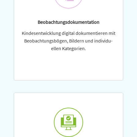
Beobachtungsdokumentation
Kindesentwicklung digital doku­men­tieren mit
Beobachtungsbögen, Bildern und indi­vi­du­
ellen Kategorien.