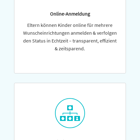
Online-Anmeldung
Eltern können Kinder online für mehrere
Wunscheinrichtungen anmelden & verfolgen
den Status in Echtzeit – trans­pa­rent, effi­zient
& zeitsparend.