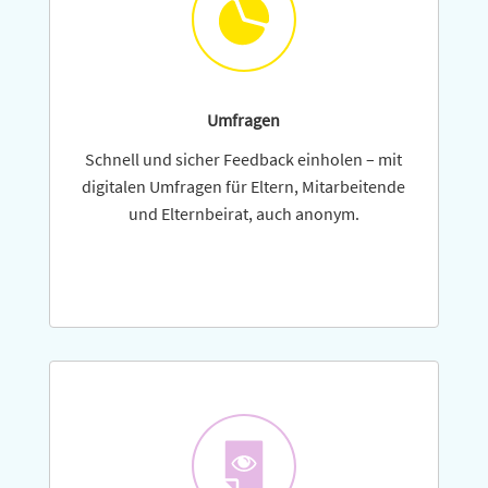
Umfragen
Schnell und sicher Feedback einholen – mit
digi­talen Umfragen für Eltern, Mitarbeitende
und Elternbeirat, auch anonym.