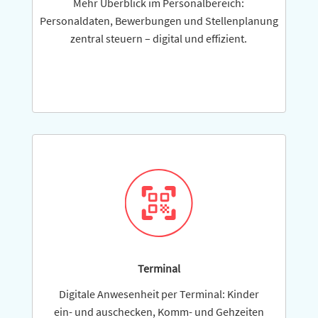
Mehr Überblick im Personalbereich:
Personaldaten, Bewerbungen und Stellenplanung
zentral steuern – digital und effizient.
Terminal
Digitale Anwesenheit per Terminal: Kinder
ein- und ausche­cken, Komm- und Gehzeiten