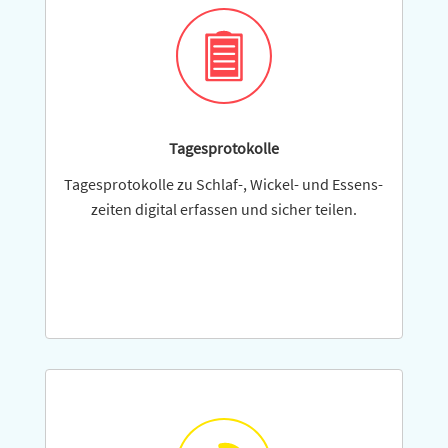
Tagesprotokolle
Tagesprotokolle zu Schlaf-,­ Wickel- und Essens­
zeiten digital erfassen und sicher teilen.