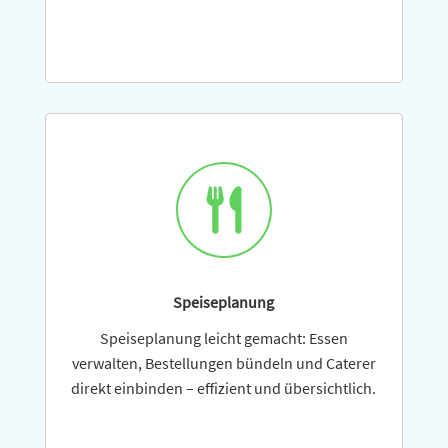
Speiseplanung
Speiseplanung leicht gemacht: Essen
verwalten, Bestellungen bündeln und Caterer
direkt einbinden – effi­zient und übersichtlich.