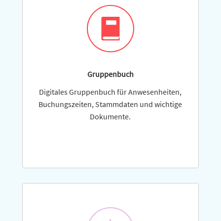
Gruppenbuch
Digitales Gruppenbuch für Anwesenheiten,
Buchungszeiten, Stammdaten und wich­tige
Dokumente.