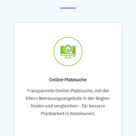
Online-Platzsuche
Transparente Online-Platzsuche, mit der
Eltern Betreuungsangebote in der Region
finden und verglei­chen – für bessere
Planbarkeit in Kommunen.