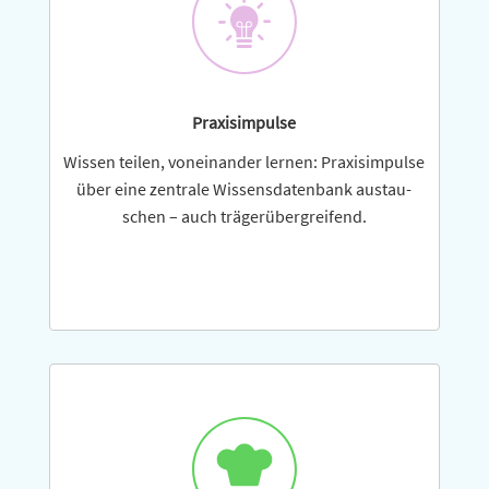
Praxisimpulse
Wissen teilen, vonein­ander lernen: Praxisimpulse
über eine zentrale Wissensdatenbank austau­
schen – auch trägerübergreifend.