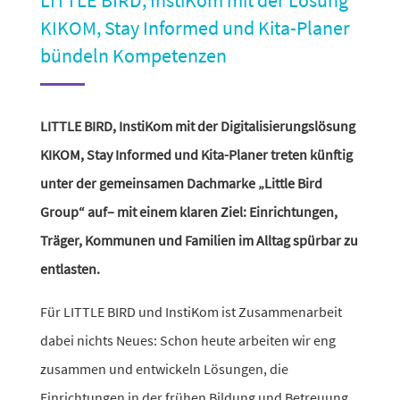
KIKOM, Stay Informed und Kita-Planer
bündeln Kompetenzen
LITTLE BIRD, InstiKom mit der Digitalisierungslösung
KIKOM, Stay Informed und Kita-Planer treten künftig
unter der gemein­samen Dachmarke „Little Bird
Group“ auf– mit einem klaren Ziel: Einrichtungen,
Träger, Kommunen und Familien im Alltag spürbar zu
entlasten.
Für LITTLE BIRD und InstiKom ist Zusammenarbeit
dabei nichts Neues: Schon heute arbeiten wir eng
zusammen und entwi­ckeln Lösungen, die
Einrichtungen in der frühen Bildung und Betreuung