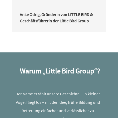
Anke Odrig, Gründerin von LITTLE BIRD &
Geschäftsführerin der Little Bird Group
Warum „Little Bird Group“?
Der Name erzählt unsere Geschichte: Ein kleiner
Vogel fliegt los – mit der Idee, frühe Bildung und
Betreuung einfa­cher und verläss­li­cher zu