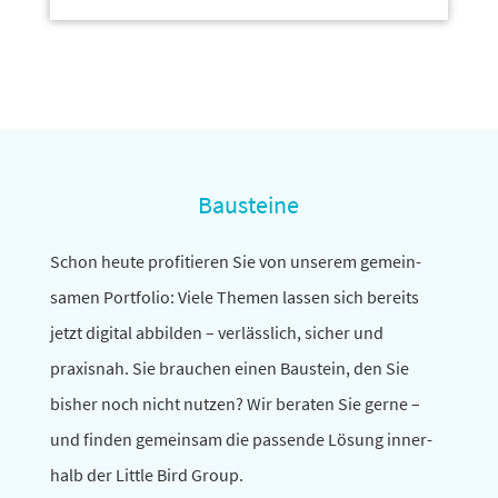
Bausteine
Schon heute profi­tieren Sie von unserem gemein­
samen Portfolio: Viele Themen lassen sich bereits
jetzt digital abbilden – verläss­lich, sicher und
praxisnah. Sie brau­chen einen Baustein, den Sie
bisher noch nicht nutzen? Wir beraten Sie gerne –
und finden gemeinsam die passende Lösung inner­
halb der Little Bird Group.