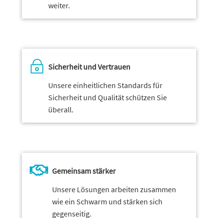
weiter.
~
Sicherheit und Vertrauen
Unsere einheit­li­chen Standards für
Sicherheit und Qualität schützen Sie
überall.

Gemeinsam stärker
Unsere Lösungen arbeiten zusammen
wie ein Schwarm und stärken sich
gegenseitig.