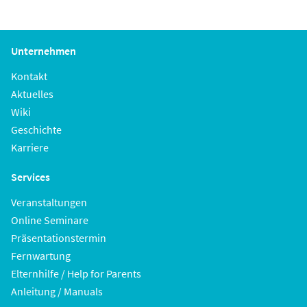
Unternehmen
Kontakt
Aktuelles
Wiki
Geschichte
Karriere
Services
Veranstaltungen
Online Seminare
Präsentationstermin
Fernwartung
Elternhilfe / Help for Parents
Anleitung / Manuals