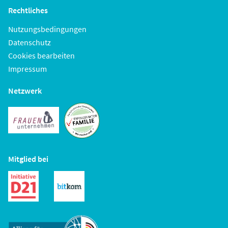
Rechtliches
Nutzungsbedingungen
Datenschutz
Cookies bearbeiten
Impressum
Netzwerk
Mitglied bei