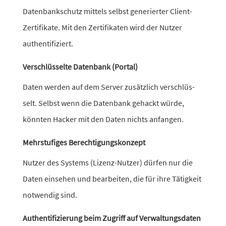
Datenbankschutz mittels selbst gene­rierter Client-
Zertifikate. Mit den Zertifikaten wird der Nutzer
authentifiziert.
Verschlüsselte Datenbank (Portal)
Daten werden auf dem Server zusätz­lich verschlüs­
selt. Selbst wenn die Datenbank gehackt würde,
könnten Hacker mit den Daten nichts anfangen.
Mehrstufiges Berechtigungskonzept
Nutzer des Systems (Lizenz-Nutzer) dürfen nur die
Daten einsehen und bear­beiten, die für ihre Tätigkeit
notwendig sind.
Authentifizierung beim Zugriff auf Verwaltungsdaten