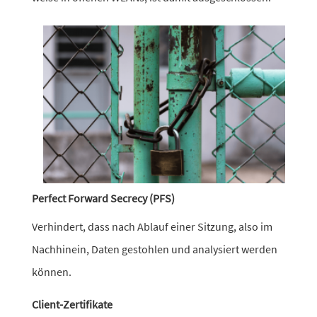
Perfect Forward Secrecy (PFS)
Verhindert, dass nach Ablauf einer Sitzung, also im
Nachhinein, Daten gestohlen und analy­siert werden
können.
Client-Zertifikate