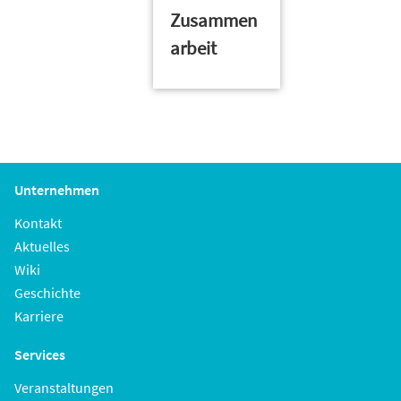
Zusammen
arbeit
Unternehmen
Kontakt
Aktuelles
Wiki
Geschichte
Karriere
Services
Veranstaltungen