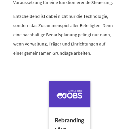
Voraussetzung für eine funk­tio­nie­rende Steuerung.
Entscheidend ist dabei nicht nur die Technologie,
sondern das Zusammenspiel aller Beteiligten. Denn
eine nach­hal­tige Bedarfsplanung gelingt nur dann,
wenn Verwaltung, Träger und Einrichtungen auf
einer gemein­samen Grundlage arbeiten.
Rebranding