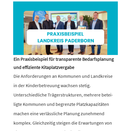
Ein Praxisbeispiel für transparente Bedarfsplanung
und effiziente Kitaplatzvergabe
Die Anforderungen an Kommunen und Landkreise
in der Kinderbetreuung wachsen stetig.
Unterschiedliche Trägerstrukturen, mehrere betei­
ligte Kommunen und begrenzte Platzkapazitäten
machen eine verläss­liche Planung zuneh­mend
komplex. Gleichzeitig steigen die Erwartungen von