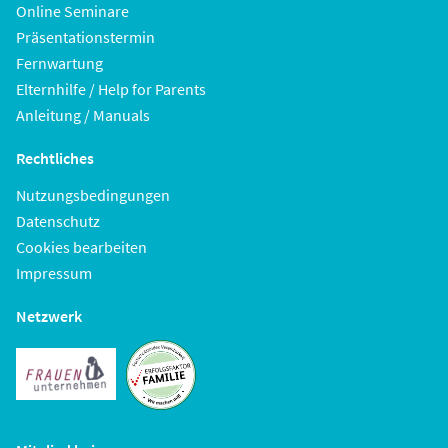
Online Seminare
Präsentationstermin
Fernwartung
Elternhilfe / Help for Parents
Anleitung / Manuals
Rechtliches
Nutzungsbedingungen
Datenschutz
Cookies bearbeiten
Impressum
Netzwerk