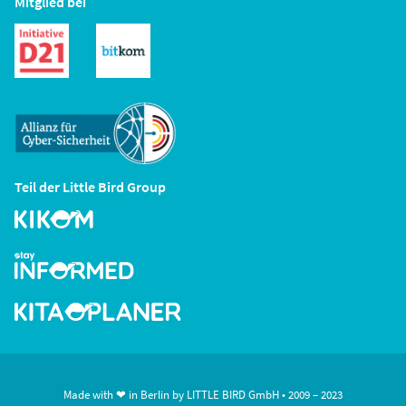
Mitglied bei
Teil der Little Bird Group
Made with ❤ in Berlin by
LITTLE BIRD GmbH
• 2009 – 2023