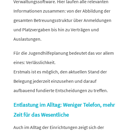
Verwaltungssoftware. Hier laufen alle rele­vanten
Informationen zusammen: von der Abbildung der
gesamten Betreuungsstruktur über Anmeldungen
und Platzvergaben bis hin zu Verträgen und
Auslastungen.
Für die Jugendhilfeplanung bedeutet das vor allem
eines: Verlässlichkeit.
Erstmals ist es möglich, den aktu­ellen Stand der
Belegung jeder­zeit einzu­sehen und darauf
aufbauend fundierte Entscheidungen zu treffen.
Entlastung im Alltag: Weniger Telefon, mehr
Zeit für das Wesentliche
Auch im Alltag der Einrichtungen zeigt sich der