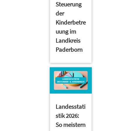
Steuerung
der
Kinderbetre
uung im
Landkreis
Paderborn
Landesstati
stik 2026:
So meistern