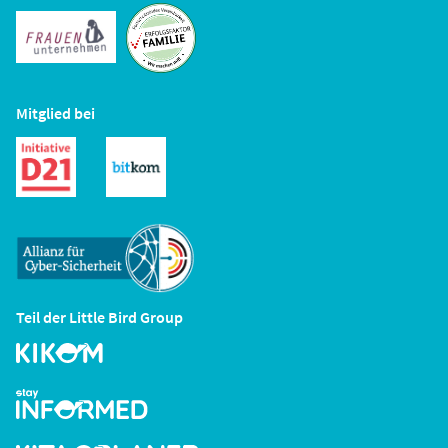
Mitglied bei
Teil der Little Bird Group