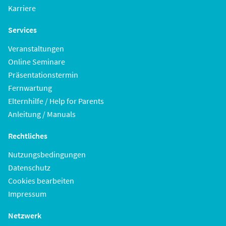
Karriere
Services
Veranstaltungen
Online Seminare
Präsentationstermin
Fernwartung
Elternhilfe / Help for Parents
Anleitung / Manuals
Rechtliches
Nutzungsbedingungen
Datenschutz
Cookies bearbeiten
Impressum
Netzwerk