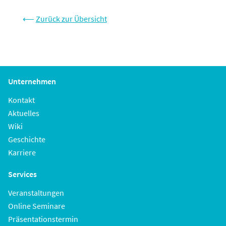
⟵
Zurück zur Übersicht
Unternehmen
Kontakt
Aktuelles
Wiki
Geschichte
Karriere
Services
Veranstaltungen
Online Seminare
Präsentationstermin