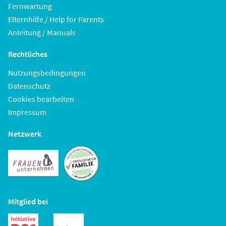
Fernwartung
Elternhilfe / Help for Parents
Anleitung / Manuals
Rechtliches
Nutzungsbedingungen
Datenschutz
Cookies bearbeiten
Impressum
Netzwerk
Mitglied bei